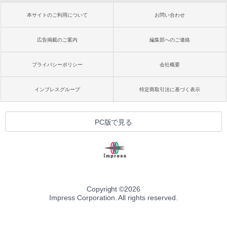
本サイトのご利用について
お問い合わせ
広告掲載のご案内
編集部へのご連絡
プライバシーポリシー
会社概要
インプレスグループ
特定商取引法に基づく表示
PC版で見る
Copyright ©
2026
Impress Corporation. All rights reserved.