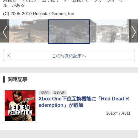
対戦モードではチームで戦う「チーム戦」と「フリーフォーオー
ル」がある
(C) 2005-2010 Rockstar Games, Inc
この写真の記事へ
関連記事
X360
X ONE
Xbox One下位互換機能に「Red Dead R
edemption」が追加
2016年7月6日