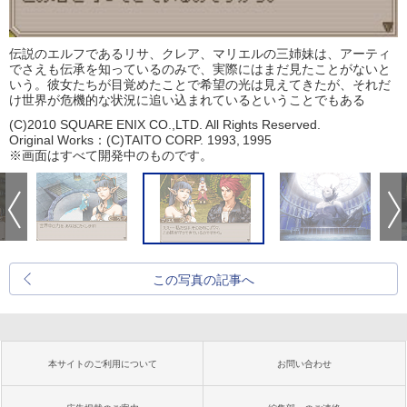
伝説のエルフであるリサ、クレア、マリエルの三姉妹は、アーティ
でさえも伝承を知っているのみで、実際にはまだ見たことがないと
いう。彼女たちが目覚めたことで希望の光は見えてきたが、それだ
け世界が危機的な状況に追い込まれているということでもある
(C)2010 SQUARE ENIX CO.,LTD. All Rights Reserved.
Original Works：(C)TAITO CORP. 1993, 1995
※画面はすべて開発中のものです。
この写真の記事へ
本サイトのご利用について
お問い合わせ