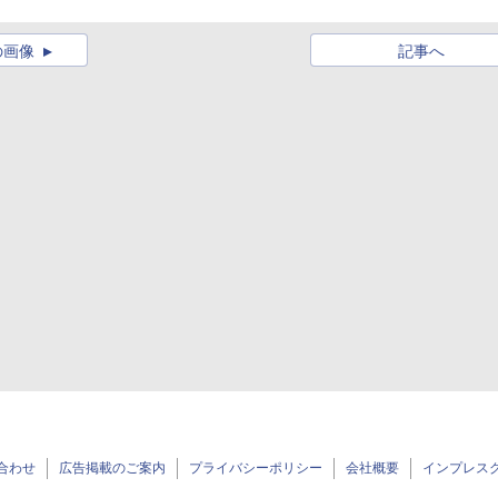
の画像
記事へ
合わせ
広告掲載のご案内
プライバシーポリシー
会社概要
インプレス