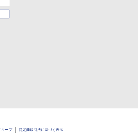
グループ
特定商取引法に基づく表示