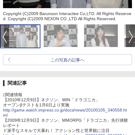
Copyright (C)2009 Barunson Interactive Co,LTD. All Rights Reserve
d. Copyright (C)2009 NEXON CO.,LTD.All Rights Reserved.
この写真の記事へ
関連記事
□関連情報
【2010年12月9日】ネクソン、WIN「ドラゴニカ」
オープンβテストを1月6日より実施
http://game.watch.impress.co.jp/docs/news/20100105_340558.ht
ml
【2009年12月9日】ネクソン、MMORPG「ドラゴニカ」先行体験
レポート
ド派手なスキルで大暴れ！ アクション性と世界観に注目