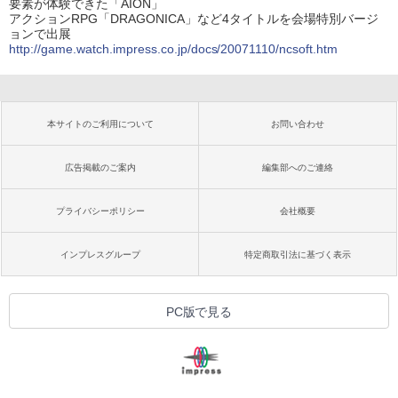
要素が体験できた「AION」
アクションRPG「DRAGONICA」など4タイトルを会場特別バージ
ョンで出展
http://game.watch.impress.co.jp/docs/20071110/ncsoft.htm
本サイトのご利用について
お問い合わせ
広告掲載のご案内
編集部へのご連絡
プライバシーポリシー
会社概要
インプレスグループ
特定商取引法に基づく表示
PC版で見る