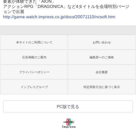
要素が体験できた「AION」
アクションRPG「DRAGONICA」など4タイトルを会場特別バージ
ョンで出展
http://game.watch.impress.co.jp/docs/20071110/ncsoft.htm
本サイトのご利用について
お問い合わせ
広告掲載のご案内
編集部へのご連絡
プライバシーポリシー
会社概要
インプレスグループ
特定商取引法に基づく表示
PC版で見る