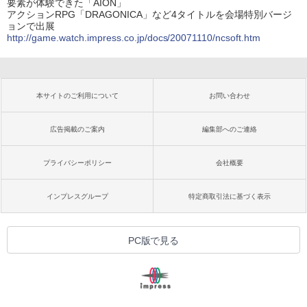
要素が体験できた「AION」
アクションRPG「DRAGONICA」など4タイトルを会場特別バージ
ョンで出展
http://game.watch.impress.co.jp/docs/20071110/ncsoft.htm
本サイトのご利用について
お問い合わせ
広告掲載のご案内
編集部へのご連絡
プライバシーポリシー
会社概要
インプレスグループ
特定商取引法に基づく表示
PC版で見る