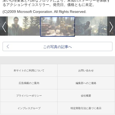
深い心理要素と巧みなプロットにより、未知のストーリーを体験す
るアクションサイコスリラー。発売日、価格ともに未定。
(C)2009 Microsoft Corporation. All Rights Reserved.
この写真の記事へ
本サイトのご利用について
お問い合わせ
広告掲載のご案内
編集部へのご連絡
プライバシーポリシー
会社概要
インプレスグループ
特定商取引法に基づく表示