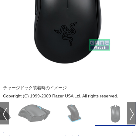
チャージドック装着時のイメージ
Copyright (C) 1999-2009 Razer USA Ltd. All rights reserved.