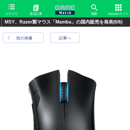
カテゴリ
過去記事
検索
Impressサイト
MSY、Razer製マウス「Mamba」の国内販売を発表
(6/6)
前の画像
記事へ