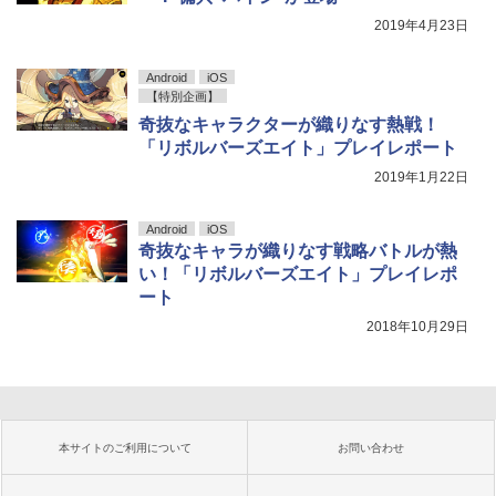
2019年4月23日
Android
iOS
【特別企画】
奇抜なキャラクターが織りなす熱戦！
「リボルバーズエイト」プレイレポート
2019年1月22日
Android
iOS
奇抜なキャラが織りなす戦略バトルが熱
い！「リボルバーズエイト」プレイレポ
ート
2018年10月29日
本サイトのご利用について
お問い合わせ