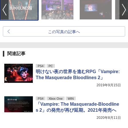
この写真の記事へ
関連記事
PS4
PC
明けない夜の世界を進むRPG「Vampire:
The Masquerade Bloodlines 2」
2019年9月15日
PS4
Xbox One
WIN
「Vampire: The Masquerade-Bloodline
s 2」の発売が再び延期。2021年発売へ
2020年8月11日