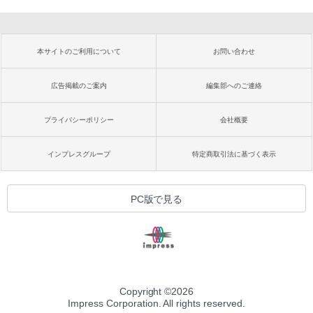
本サイトのご利用について
お問い合わせ
広告掲載のご案内
編集部へのご連絡
プライバシーポリシー
会社概要
インプレスグループ
特定商取引法に基づく表示
PC版で見る
Copyright ©
2026
Impress Corporation. All rights reserved.