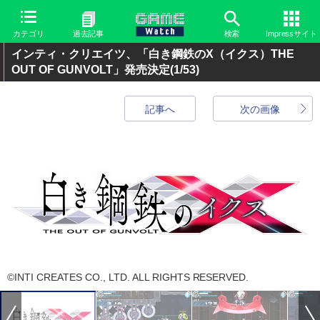
カテゴリ
過去記事
検索
Impressサイト
インティ・クリエイツ、「白き鋼鉄のX（イクス）THE
OUT OF GUNVOLT」発売決定
(1/53)
記事へ
次の画像
©INTI CREATES CO., LTD. ALL RIGHTS RESERVED.