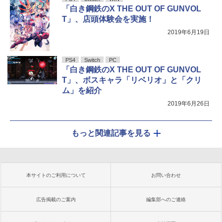
「白き鋼鉄のX THE OUT OF GUNVOL
T」、店頭体験会を実施！
2019年6月19日
PS4
Switch
PC
「白き鋼鉄のX THE OUT OF GUNVOL
T」、ボスキャラ「リベリオ」と「クリ
ム」を紹介
2019年6月26日
もっと関連記事を見る
本サイトのご利用について
お問い合わせ
広告掲載のご案内
編集部へのご連絡