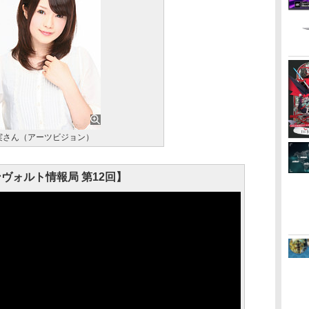
実さん（アーツビジョン）
ヴォルト情報局 第12回】