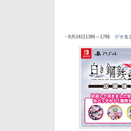
・8月24日13時～17時
ゲオ名