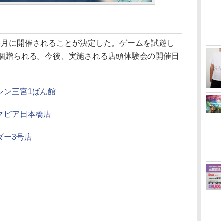
月に開催されることが決定した。ゲームを試遊し
1個贈られる。今後、実施される店頭体験会の開催日
シン三宮1ばん館
クピア日本橋店
ダー3号店