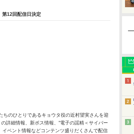
第12回配信日決定
たちのひとりであるキョウタ役の近村望実さんを迎
」の詳細情報、新ボス情報、“電子の謡精＜サイバー
介、イベント情報などコンテンツ盛りだくさんで配信