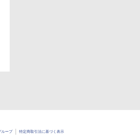
日
グループ
特定商取引法に基づく表示