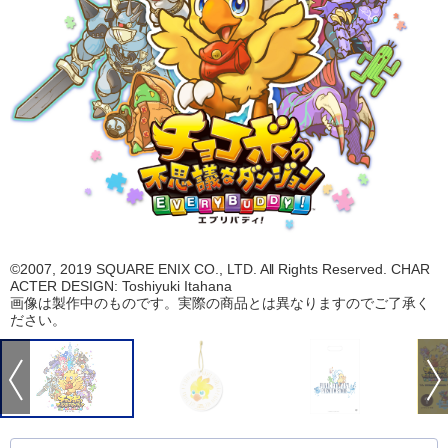
©2007, 2019 SQUARE ENIX CO., LTD. All Rights Reserved. CHAR
ACTER DESIGN: Toshiyuki Itahana
画像は製作中のものです。実際の商品とは異なりますのでご了承く
ださい。