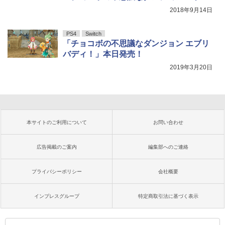
バディ！」
2018年9月14日
PS4
Switch
「チョコボの不思議なダンジョン エブリ
バディ！」本日発売！
2019年3月20日
本サイトのご利用について
お問い合わせ
広告掲載のご案内
編集部へのご連絡
プライバシーポリシー
会社概要
インプレスグループ
特定商取引法に基づく表示