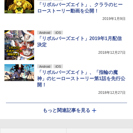
「リボルバーズエイト」、クララのヒー
ローストーリー動画を公開！
2019年1月9日
Android
iOS
「リボルバーズエイト」2019年1月配信
決定
2018年12月27日
Android
iOS
「リボルバーズエイト」、「指輪の魔
神」のヒーローストーリー第1話を先行公
開！
2018年12月27日
もっと関連記事を見る