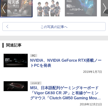
この写真の記事へ
関連記事
PC
NVIDIA、NVIDIA GeForce RTX搭載ノー
トPCを発表
2019年1月7日
ハード
MSI、日本語配列ゲーミングキーボード
「Vigor GK60 CR JP」と有線ゲーミン
グマウス「Clutch GM50 Gaming Mous
e」を発売
2018年12月21日