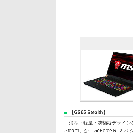
【GS65 Stealth】
薄型・軽量・狭額縁デザインゲ
Stealth」が、GeForce RTX