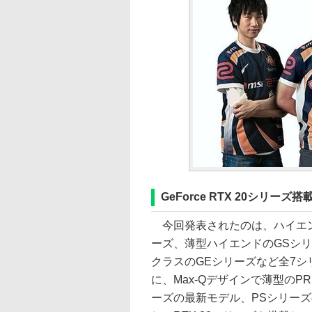
GeForce RTX 20シリー
今回発表されたのは、ハイエン
ーズ、薄型ハイエンドのGSシ
クラスのGEシリーズなど全7シ
に、Max-Qデザインで薄型のPR
ーズの最新モデル、PSシリーズ