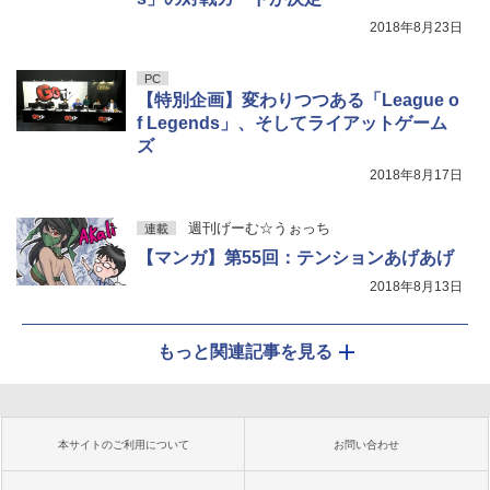
2018年8月23日
PC
【特別企画】変わりつつある「League o
f Legends」、そしてライアットゲーム
ズ
2018年8月17日
週刊げーむ☆うぉっち
連載
【マンガ】第55回：テンションあげあげ
2018年8月13日
もっと関連記事を見る
本サイトのご利用について
お問い合わせ