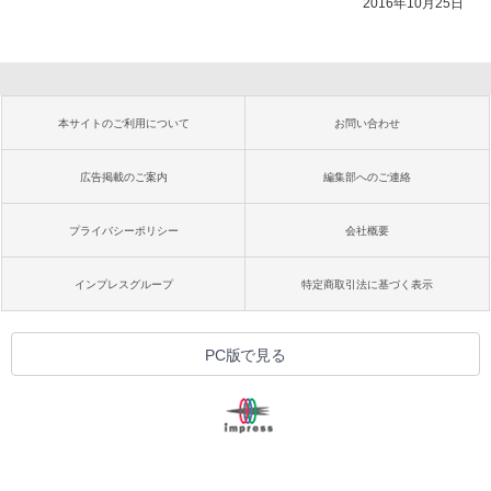
2016年10月25日
本サイトのご利用について
お問い合わせ
広告掲載のご案内
編集部へのご連絡
プライバシーポリシー
会社概要
インプレスグループ
特定商取引法に基づく表示
PC版で見る