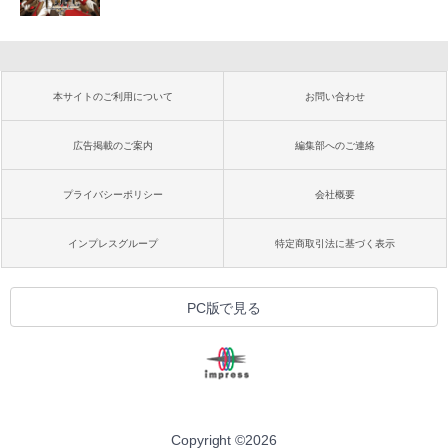
本サイトのご利用について
お問い合わせ
広告掲載のご案内
編集部へのご連絡
プライバシーポリシー
会社概要
インプレスグループ
特定商取引法に基づく表示
PC版で見る
Copyright ©
2026