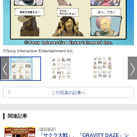
©Sony Interactive Entertainment Inc.
この写真の記事へ
関連記事
エンタメ
「サクラ大戦」、「GRAVITY DAZE」シ