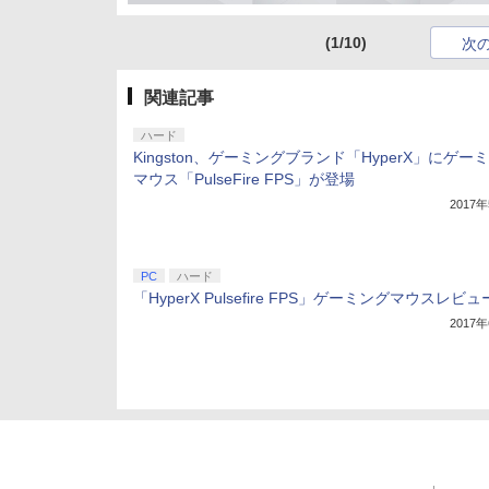
(1/10)
次
関連記事
ハード
Kingston、ゲーミングブランド「HyperX」にゲー
マウス「PulseFire FPS」が登場
2017
PC
ハード
「HyperX Pulsefire FPS」ゲーミングマウスレビュ
2017