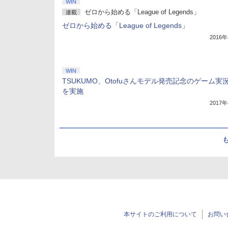
WIN
ゼロから始める「League of Legends」
連載
ゼロから始める「League of Legends」
2016
WIN
TSUKUMO、Otofuさんモデル発売記念のゲーム実
を実施
2017
本サイトのご利用について
お問い