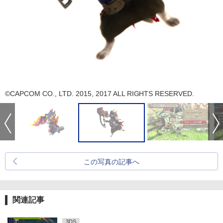
©CAPCOM CO., LTD. 2015, 2017 ALL RIGHTS RESERVED.
この写真の記事へ
関連記事
3DS