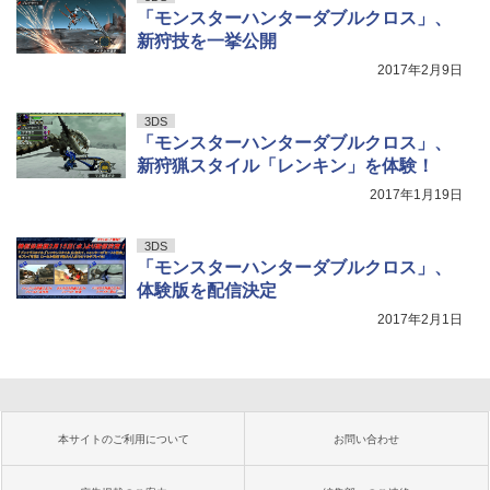
「モンスターハンターダブルクロス」、
新狩技を一挙公開
2017年2月9日
3DS
「モンスターハンターダブルクロス」、
新狩猟スタイル「レンキン」を体験！
2017年1月19日
3DS
「モンスターハンターダブルクロス」、
体験版を配信決定
2017年2月1日
本サイトのご利用について
お問い合わせ