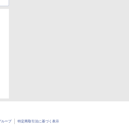
日
グループ
特定商取引法に基づく表示