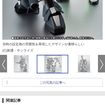
当時の設定画の雰囲気を再現したデザインが素晴らしい
(C)創通・サンライズ
この写真の記事へ
関連記事