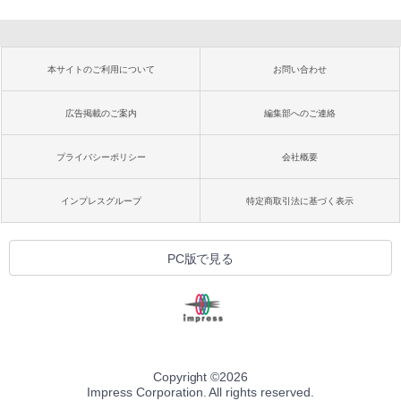
本サイトのご利用について
お問い合わせ
広告掲載のご案内
編集部へのご連絡
プライバシーポリシー
会社概要
インプレスグループ
特定商取引法に基づく表示
PC版で見る
Copyright ©
2026
Impress Corporation. All rights reserved.