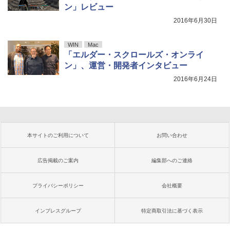
ン」レビュー
2016年6月30日
WIN
Mac
「エルダー・スクロールズ・オンライ
ン」、運営・開発者インタビュー
2016年6月24日
本サイトのご利用について
お問い合わせ
広告掲載のご案内
編集部へのご連絡
プライバシーポリシー
会社概要
インプレスグループ
特定商取引法に基づく表示