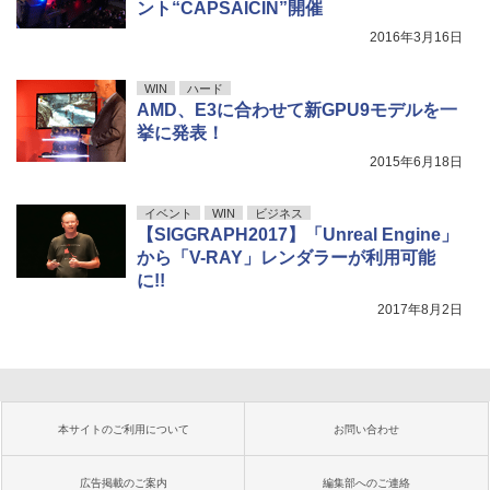
ント“CAPSAICIN”開催
2016年3月16日
WIN
ハード
AMD、E3に合わせて新GPU9モデルを一
挙に発表！
2015年6月18日
イベント
WIN
ビジネス
【SIGGRAPH2017】「Unreal Engine」
から「V-RAY」レンダラーが利用可能
に!!
2017年8月2日
本サイトのご利用について
お問い合わせ
広告掲載のご案内
編集部へのご連絡