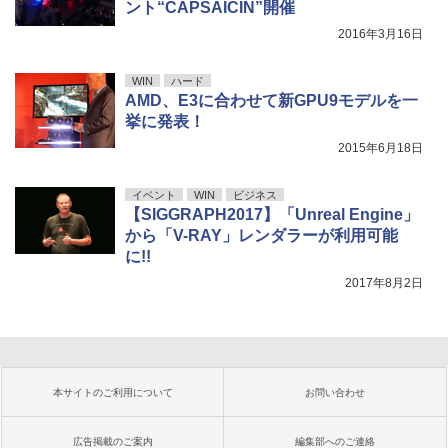
ント“CAPSAICIN”開催
2016年3月16日
WIN
ハード
AMD、E3に合わせて新GPU9モデルを一
挙に発表！
2015年6月18日
イベント
WIN
ビジネス
【SIGGRAPH2017】「Unreal Engine」
から「V-RAY」レンダラーが利用可能
に!!
2017年8月2日
本サイトのご利用について
お問い合わせ
広告掲載のご案内
編集部へのご連絡