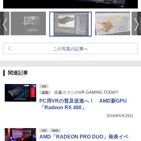
この写真の記事へ
関連記事
VR
佐藤カフジのVR GAMING TODAY!
連載
PC用VRの普及促進へ！ AMD新GPU
「Radeon RX 480」
2016年6月29日
VR
WIN
AMD「RADEON PRO DUO」発表イベ