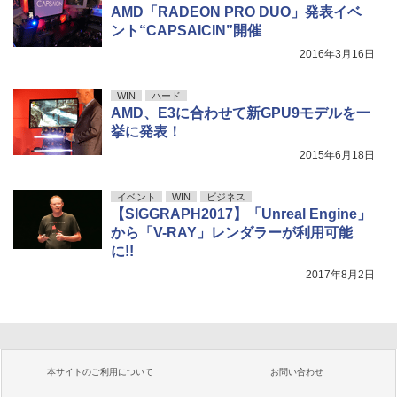
AMD「RADEON PRO DUO」発表イベ
ント“CAPSAICIN”開催
2016年3月16日
WIN
ハード
AMD、E3に合わせて新GPU9モデルを一
挙に発表！
2015年6月18日
イベント
WIN
ビジネス
【SIGGRAPH2017】「Unreal Engine」
から「V-RAY」レンダラーが利用可能
に!!
2017年8月2日
本サイトのご利用について
お問い合わせ