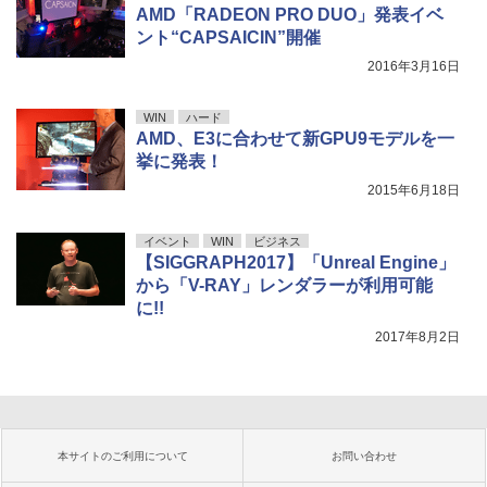
AMD「RADEON PRO DUO」発表イベ
ント“CAPSAICIN”開催
2016年3月16日
WIN
ハード
AMD、E3に合わせて新GPU9モデルを一
挙に発表！
2015年6月18日
イベント
WIN
ビジネス
【SIGGRAPH2017】「Unreal Engine」
から「V-RAY」レンダラーが利用可能
に!!
2017年8月2日
本サイトのご利用について
お問い合わせ