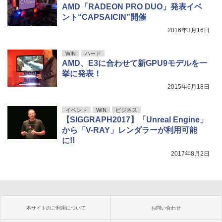
AMD「RADEON PRO DUO」発表イベ
ント“CAPSAICIN”開催
2016年3月16日
WIN
ハード
AMD、E3に合わせて新GPU9モデルを一
挙に発表！
2015年6月18日
イベント
WIN
ビジネス
【SIGGRAPH2017】「Unreal Engine」
から「V-RAY」レンダラーが利用可能
に!!
2017年8月2日
本サイトのご利用について
お問い合わせ