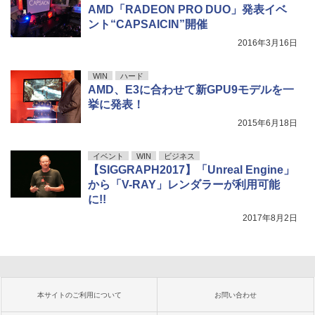
AMD「RADEON PRO DUO」発表イベ
ント“CAPSAICIN”開催
2016年3月16日
WIN
ハード
AMD、E3に合わせて新GPU9モデルを一
挙に発表！
2015年6月18日
イベント
WIN
ビジネス
【SIGGRAPH2017】「Unreal Engine」
から「V-RAY」レンダラーが利用可能
に!!
2017年8月2日
本サイトのご利用について
お問い合わせ