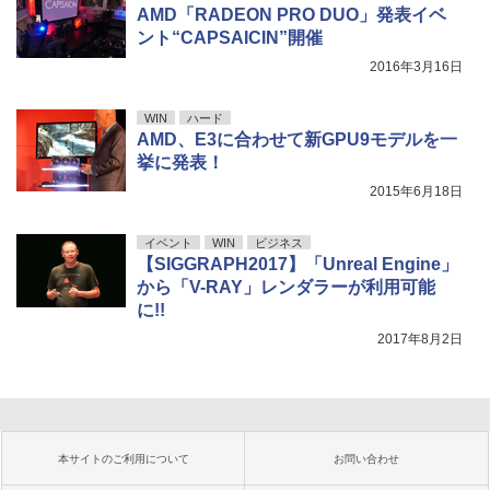
AMD「RADEON PRO DUO」発表イベ
ント“CAPSAICIN”開催
2016年3月16日
WIN
ハード
AMD、E3に合わせて新GPU9モデルを一
挙に発表！
2015年6月18日
イベント
WIN
ビジネス
【SIGGRAPH2017】「Unreal Engine」
から「V-RAY」レンダラーが利用可能
に!!
2017年8月2日
本サイトのご利用について
お問い合わせ