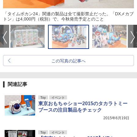
「タイムボカン24」関連の製品は全て撮影禁止だった。「DXメカブ
トン」は4,000円（税別）で、今秋発売予定とのこと
この写真の記事へ
関連記事
Toy
イベント
東京おもちゃショー2015のタカラトミー
ブースの注目製品をチェック
2015年6月19日
Toy
イベント