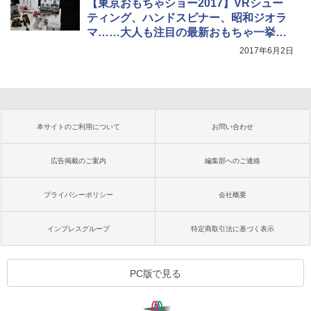
【東京おもちゃショー2017】VRシュー
ティング、ハンドスピナー、昭和ジオラ
マ……大人も注目の最新おもちゃ一挙紹
介
2017年6月2日
本サイトのご利用について
お問い合わせ
広告掲載のご案内
編集部へのご連絡
プライバシーポリシー
会社概要
インプレスグループ
特定商取引法に基づく表示
PC版で見る