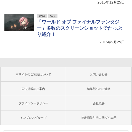
2015年12月25日
PS4
Vita
「ワールド オブ ファイナルファンタジ
ー」多数のスクリーンショットでたっぷ
り紹介！
2015年9月25日
本サイトのご利用について
お問い合わせ
広告掲載のご案内
編集部へのご連絡
プライバシーポリシー
会社概要
インプレスグループ
特定商取引法に基づく表示