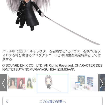
バトル中に歴代FFキャラクターを召喚する“セイヴァー召喚”でセフ
ィロスを呼び出せるプロダクトコードが初回生産限定特典として付
属する
© SQUARE ENIX CO., LTD. All Rights Reserved. CHARACTER DES
IGN:TETSUYA NOMURA/YASUHISA IZUMISAWA
この写真の記事へ