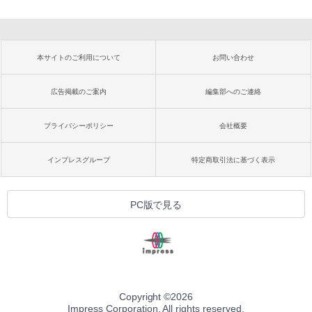
本サイトのご利用について
お問い合わせ
広告掲載のご案内
編集部へのご連絡
プライバシーポリシー
会社概要
インプレスグループ
特定商取引法に基づく表示
PC版で見る
Copyright ©
2026
Impress Corporation. All rights reserved.