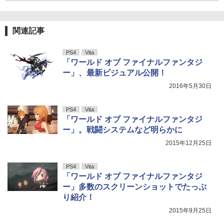
関連記事
PS4
Vita
「ワールド オブ ファイナルファンタジ
ー」、最新ビジュアル公開！
2016年5月30日
PS4
Vita
「ワールド オブ ファイナルファンタジ
ー」。戦闘システムなど明らかに
2015年12月25日
PS4
Vita
「ワールド オブ ファイナルファンタジ
ー」多数のスクリーンショットでたっぷ
り紹介！
2015年9月25日