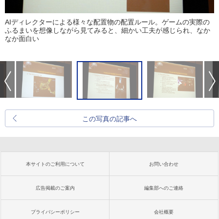
AIディレクターによる様々な配置物の配置ルール。ゲームの実際の
ふるまいを想像しながら見てみると、細かい工夫が感じられ、なか
なか面白い
この写真の記事へ
本サイトのご利用について
お問い合わせ
広告掲載のご案内
編集部へのご連絡
プライバシーポリシー
会社概要