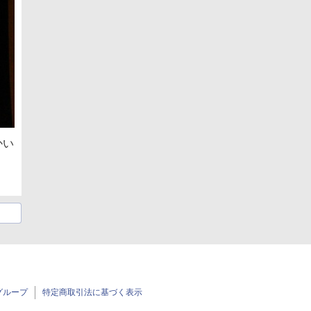
かい
グループ
特定商取引法に基づく表示