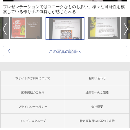
プレゼンテーションではユニークなものも多い。様々な可能性を模
索している作り手の気持ちが感じられる
この写真の記事へ
本サイトのご利用について
お問い合わせ
広告掲載のご案内
編集部へのご連絡
プライバシーポリシー
会社概要
インプレスグループ
特定商取引法に基づく表示