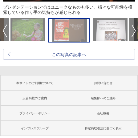
プレゼンテーションではユニークなものも多い。様々な可能性を模
索している作り手の気持ちが感じられる
この写真の記事へ
本サイトのご利用について
お問い合わせ
広告掲載のご案内
編集部へのご連絡
プライバシーポリシー
会社概要
インプレスグループ
特定商取引法に基づく表示