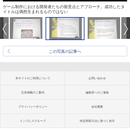
ゲーム制作における開発者たちの留意点とアプローチ。成功したタ
イトルは偶然生まれるものではない
この写真の記事へ
本サイトのご利用について
お問い合わせ
広告掲載のご案内
編集部へのご連絡
プライバシーポリシー
会社概要
インプレスグループ
特定商取引法に基づく表示