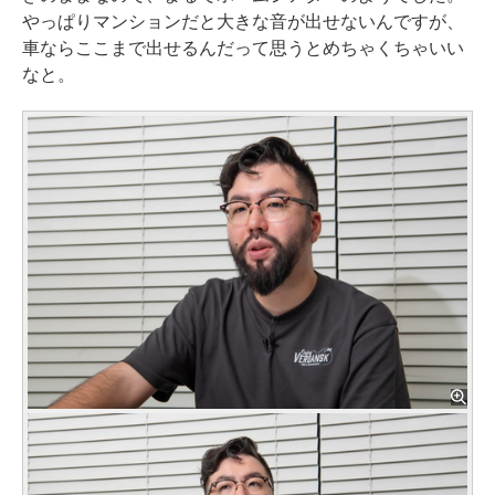
やっぱりマンションだと大きな音が出せないんですが、
車ならここまで出せるんだって思うとめちゃくちゃいい
なと。