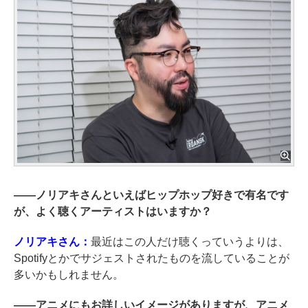
――
ノリアキさんといえばヒップホップ好きで有名です
が、よく聴くアーティストはいますか？
ノリアキさん：
最近はこの人だけ聴くっていうよりは、
Spotifyとかでサジェストされたものを流していることが
多いかもしれません。
――
アニメにもお詳しいイメージがありますが、アニメ