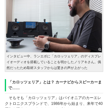
インタビュー中、ランエボに「カロッツェリア」のディスプレ
イオーディオを搭載していることを明かしたノリアキさん。偶
然だったため取材スタッフからは驚きの声が上がった
「カロッツェリア」とは？ カーナビからスピーカーま
で……
そもそも「カロッツェリア」はパイオニアのカーエレ
クトロニクスブランドで、1986年から始まり、来年で40