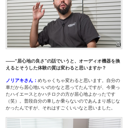
――
“居心地の良さ”の話でいうと、オーディオ機器を換
えるとそうした体験の質は変わると思いますか？
ノリアキさん：
めちゃくちゃ変わると思います。自分の
車だから居心地いいのかなと思ってたんですが、今乗っ
たハイエースとかハチロクの方が居心地よかったです
（笑）。普段自分の車しか乗らないのであんまり感じな
かったんですが、それはすごくいいなと思いました。