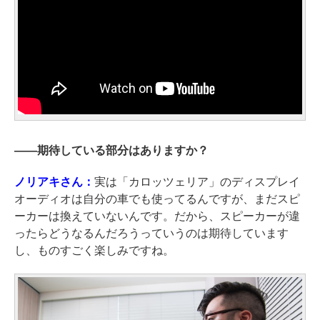
――
期待している部分はありますか？
ノリアキさん：
実は「カロッツェリア」のディスプレイ
オーディオは自分の車でも使ってるんですが、まだスピ
ーカーは換えていないんです。だから、スピーカーが違
ったらどうなるんだろうっていうのは期待しています
し、ものすごく楽しみですね。