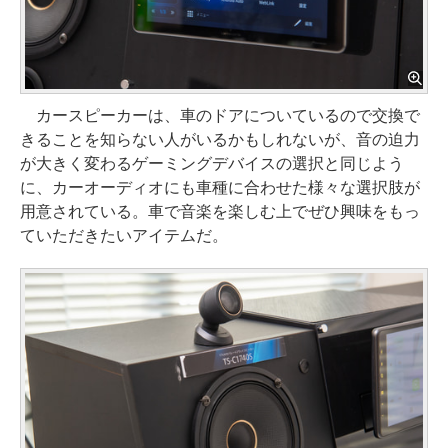
カースピーカーは、車のドアについているので交換で
きることを知らない人がいるかもしれないが、音の迫力
が大きく変わるゲーミングデバイスの選択と同じよう
に、カーオーディオにも車種に合わせた様々な選択肢が
用意されている。車で音楽を楽しむ上でぜひ興味をもっ
ていただきたいアイテムだ。