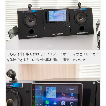
こちらは車に取り付けるディスプレイオーディオとスピーカー
を体験できるもの。今回の取材用にご用意いただいた