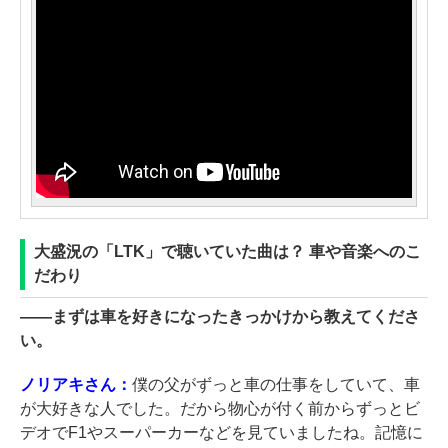
大盛況の「LTK」で聴いていた曲は？ 車や音楽へのこ
だわり
――
まずは車を好きになったきっかけから教えてくださ
い。
ノリアキさん：
僕の父がずっと車の仕事をしていて、車
が大好きな人でした。だから物心が付く前からずっとビ
デオでF1やスーパーカーなどを見ていましたね。記憶に