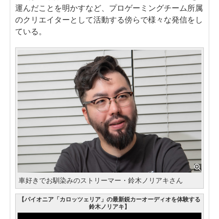
運んだことを明かすなど、プロゲーミングチーム所属
のクリエイターとして活動する傍らで様々な発信をし
ている。
車好きでお馴染みのストリーマー・鈴木ノリアキさん
【パイオニア「カロッツェリア」の最新鋭カーオーディオを体験する
鈴木ノリアキ】