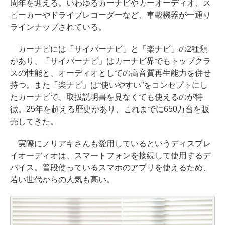
周年を迎える。いわゆるカーナビやカーオーディオ、ス
ピーカーやドライブレコーダーなど、車載機器が一通り
ラインナップされている。
カーナビには「サイバーナビ」と「楽ナビ」の2種類
があり、「サイバーナビ」はカーナビ界でもトップクラ
スの性能と、オーディオとしての高音質再生能力を併せ
持つ。また「楽ナビ」は“使いやすい”をコンセプトにし
たカーナビで、取扱説明書を見なくても使えるのが特
徴。25年を超える歴史があり、これまでに650万台を販
売してきた。
実際にノリアキさんも愛用しているというディスプレ
イオーディオは、スマートフォンを接続して使用するデ
バイス。普段使っているスマホのアプリを使えるため、
若い世代からの人気も高い。