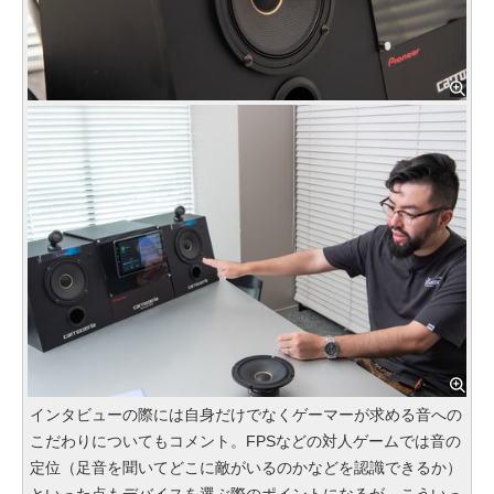
インタビューの際には自身だけでなくゲーマーが求める音への
こだわりについてもコメント。FPSなどの対人ゲームでは音の
定位（足音を聞いてどこに敵がいるのかなどを認識できるか）
といった点もデバイスを選ぶ際のポイントになるが、こういっ