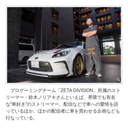
プロゲーミングチーム「ZETA DIVISION」所属のスト
リーマー・鈴木ノリアキさんといえば、界隈でも有名
な“車好き”のストリーマー。配信などで車への愛情を語
っているほか、ほかの配信者に車を買わせる企画なども
行なっている。