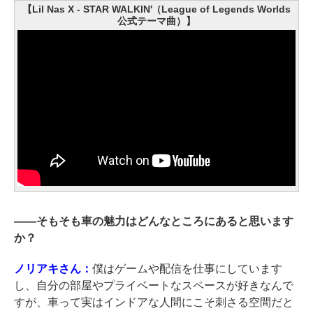
【Lil Nas X - STAR WALKIN'（League of Legends Worlds
公式テーマ曲）】
――
そもそも車の魅力はどんなところにあると思います
か？
ノリアキさん：
僕はゲームや配信を仕事にしています
し、自分の部屋やプライベートなスペースが好きなんで
すが、車って実はインドアな人間にこそ刺さる空間だと