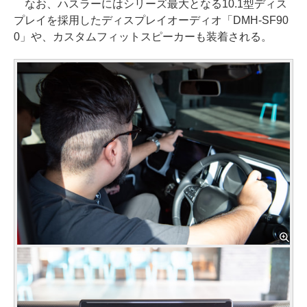
なお、ハスラーにはシリーズ最大となる10.1型ディス
プレイを採用したディスプレイオーディオ「DMH-SF90
0」や、カスタムフィットスピーカーも装着される。