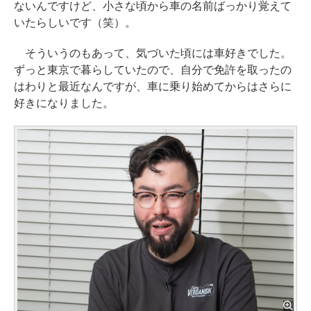
ないんですけど、小さな頃から車の名前ばっかり覚えて
いたらしいです（笑）。
そういうのもあって、気づいた頃には車好きでした。
ずっと東京で暮らしていたので、自分で免許を取ったの
はわりと最近なんですが、車に乗り始めてからはさらに
好きになりました。