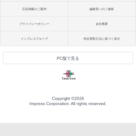
広告掲載のご案内
編集部へのご連絡
プライバシーポリシー
会社概要
インプレスグループ
特定商取引法に基づく表示
PC版で見る
Copyright ©
2026
Impress Corporation. All rights reserved.