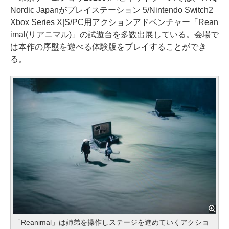
Nordic Japanがプレイステーション 5/Nintendo Switch2
Xbox Series X|S/PC用アクションアドベンチャー「Rean
imal(リアニマル)」の試遊台を多数出展している。会場で
は本作の序盤を遊べる体験版をプレイすることができ
る。
「Reanimal」は姉弟を操作しステージを進めていくアクショ