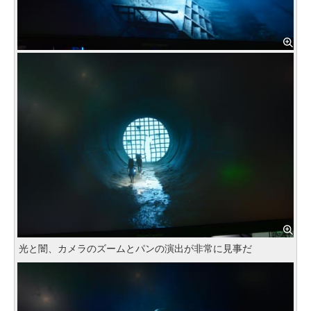
光と闇、カメラのズームとパンの演出が非常に見事だ