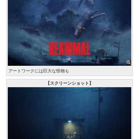
アートワークには巨大な怪物も
【スクリーンショット】