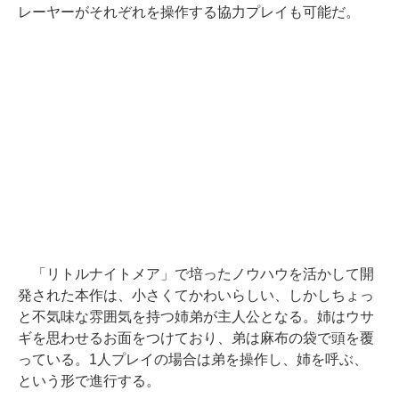
レーヤーがそれぞれを操作する協力プレイも可能だ。
「リトルナイトメア」で培ったノウハウを活かして開
発された本作は、小さくてかわいらしい、しかしちょっ
と不気味な雰囲気を持つ姉弟が主人公となる。姉はウサ
ギを思わせるお面をつけており、弟は麻布の袋で頭を覆
っている。1人プレイの場合は弟を操作し、姉を呼ぶ、
という形で進行する。