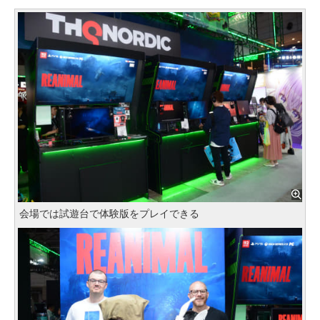
会場では試遊台で体験版をプレイできる