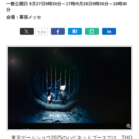
一般公開日 9月27日9時30分～17時/9月28日9時30分～16時30
分
会場：幕張メッセ
リスト
東京ゲームショウ2025のハピネットブースでは、THQ