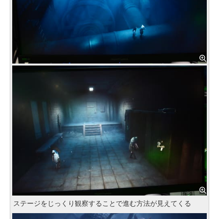
ステージをじっくり観察することで進む方法が見えてくる