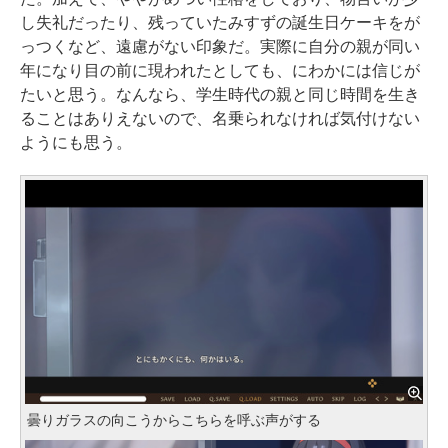
し失礼だったり、残っていたみすずの誕生日ケーキをが
っつくなど、遠慮がない印象だ。実際に自分の親が同い
年になり目の前に現われたとしても、にわかには信じが
たいと思う。なんなら、学生時代の親と同じ時間を生き
ることはありえないので、名乗られなければ気付けない
ようにも思う。
曇りガラスの向こうからこちらを呼ぶ声がする