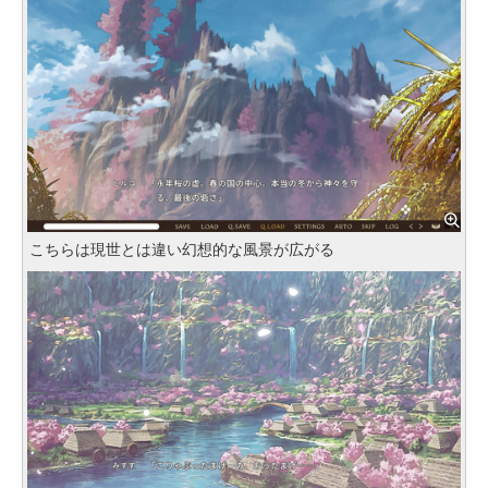
こちらは現世とは違い幻想的な風景が広がる