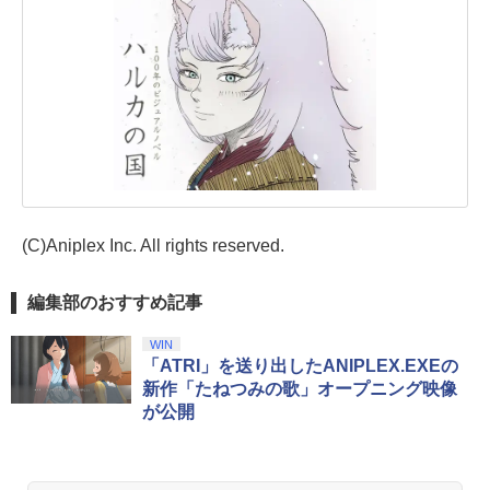
(C)Aniplex Inc. All rights reserved.
編集部のおすすめ記事
WIN
「ATRI」を送り出したANIPLEX.EXEの
新作「たねつみの歌」オープニング映像
が公開