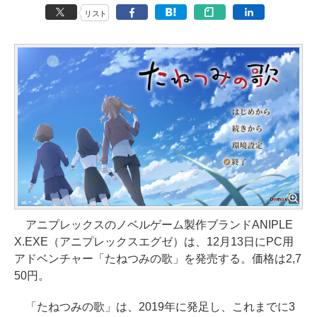
リスト
アニプレックスのノベルゲーム製作ブランドANIPLE
X.EXE（アニプレックスエグゼ）は、12月13日にPC用
アドベンチャー「たねつみの歌」を発売する。価格は2,7
50円。
「たねつみの歌」は、2019年に発足し、これまでに3