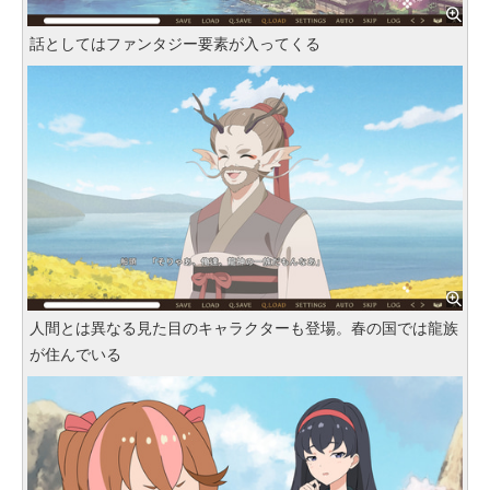
話としてはファンタジー要素が入ってくる
人間とは異なる見た目のキャラクターも登場。春の国では龍族
が住んでいる