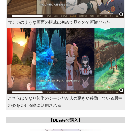
マンガのような画面の構成は初めて見たので新鮮だった
こちらはかなり後半のシーンだが人の動きや移動している最中
の姿を見せる際に活用される
【DLsiteで購入】