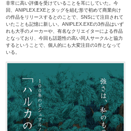
非常に高い評価を受けていることを耳にしていた。今
回、ANIPLEX.EXEとタッグを組む形で初めて商業向け
の作品をリリースするとのことで、SNSにて注目されて
いたことも記憶に新しい。ANIPLEX.EXEの3作品はいず
れも大手のメーカーや、有名なクリエイターによる作品
となっており、今回も話題性の高い同人サークルと協力
するということで、個人的にも大変注目の1作となって
いる。