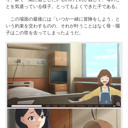
とを気遣っている様子。とってもよくできた子である。
この場面の最後には「いつか一緒に冒険をしよう」と
いう約束を交わすものの、それが叶うことはなく母・陽
子はこの世を去ってしまったようだ。