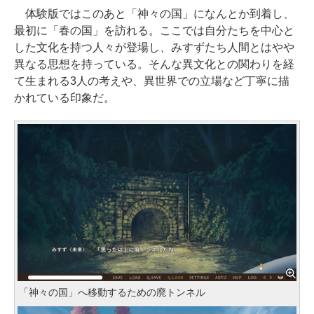
体験版ではこのあと「神々の国」になんとか到着し、
最初に「春の国」を訪れる。ここでは自分たちを中心と
した文化を持つ人々が登場し、みすずたち人間とはやや
異なる思想を持っている。そんな異文化との関わりを経
て生まれる3人の考えや、異世界での立場など丁寧に描
かれている印象だ。
「神々の国」へ移動するための廃トンネル