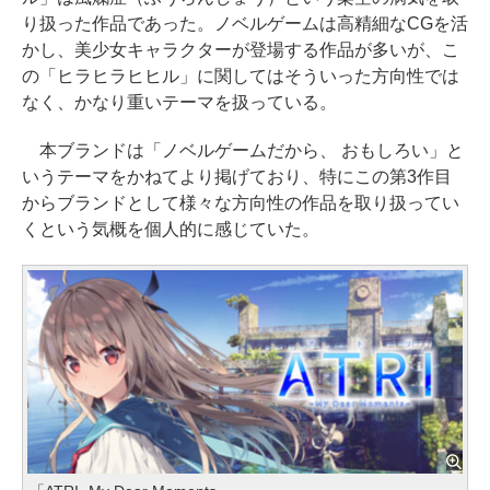
り扱った作品であった。ノベルゲームは高精細なCGを活
かし、美少女キャラクターが登場する作品が多いが、こ
の「ヒラヒラヒヒル」に関してはそういった方向性では
なく、かなり重いテーマを扱っている。
本ブランドは「ノベルゲームだから、 おもしろい」と
いうテーマをかねてより掲げており、特にこの第3作目
からブランドとして様々な方向性の作品を取り扱ってい
くという気概を個人的に感じていた。