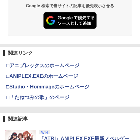
Google 検索で当サイトの記事を優先表示させる
関連リンク
□アニプレックスのホームページ
□ANIPLEX.EXEのホームページ
□Studio・Hommageのホームページ
□「たねつみの歌」のページ
関連記事
WIN
「ATRI」ANIPLEX.EXE最新ノベルゲー