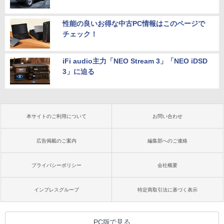
性能の良いお得な中古PC情報はこのページで
チェック！
iFi audio主力「NEO Stream 3」「NEO iDSD
3」に迫る
本サイトのご利用について
お問い合わせ
広告掲載のご案内
編集部へのご連絡
プライバシーポリシー
会社概要
インプレスグループ
特定商取引法に基づく表示
PC版で見る