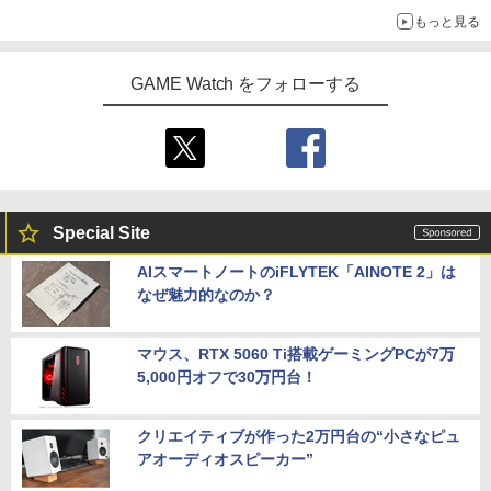
もっと見る
GAME Watch をフォローする
Special Site
AIスマートノートのiFLYTEK「AINOTE 2」は
なぜ魅力的なのか？
マウス、RTX 5060 Ti搭載ゲーミングPCが7万
5,000円オフで30万円台！
クリエイティブが作った2万円台の“小さなピュ
アオーディオスピーカー”