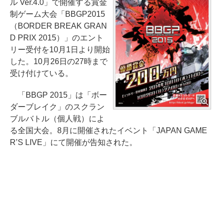
ル Ver.4.0」で開催する賞金
制ゲーム大会「BBGP2015
（BORDER BREAK GRAN
D PRIX 2015）」のエント
リー受付を10月1日より開始
した。10月26日の27時まで
受け付けている。
「BBGP 2015」は「ボー
ダーブレイク」のスクラン
ブルバトル（個人戦）によ
る全国大会。8月に開催されたイベント「JAPAN GAME
R’S LIVE」にて開催が告知された。