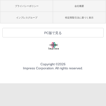
プライバシーポリシー
会社概要
インプレスグループ
特定商取引法に基づく表示
PC版で見る
Copyright ©
2026
Impress Corporation. All rights reserved.