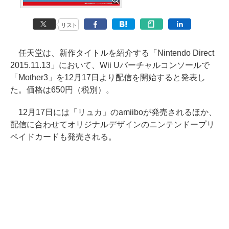
リスト
任天堂は、新作タイトルを紹介する「Nintendo Direct
2015.11.13」において、Wii Uバーチャルコンソールで
「Mother3」を12月17日より配信を開始すると発表し
た。価格は650円（税別）。
12月17日には「リュカ」のamiiboが発売されるほか、
配信に合わせてオリジナルデザインのニンテンドープリ
ペイドカードも発売される。