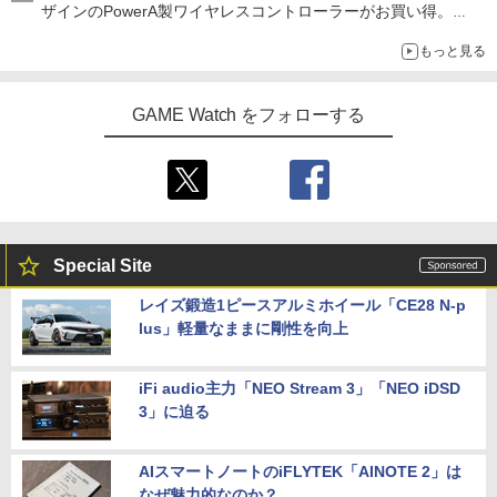
ザインのPowerA製ワイヤレスコントローラーがお買い得。
Switch2でも使用可能
もっと見る
GAME Watch をフォローする
Special Site
レイズ鍛造1ピースアルミホイール「CE28 N-p
lus」軽量なままに剛性を向上
iFi audio主力「NEO Stream 3」「NEO iDSD
3」に迫る
AIスマートノートのiFLYTEK「AINOTE 2」は
なぜ魅力的なのか？